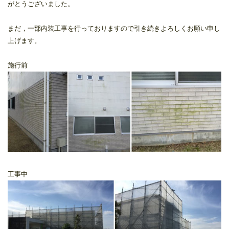
がとうございました。
まだ，一部内装工事を行っておりますので引き続きよろしくお願い申し
上げます。
施行前
工事中